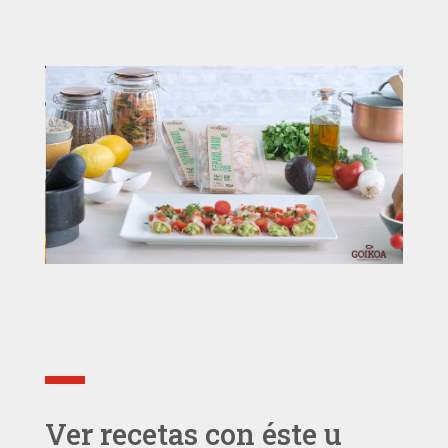
Ver recetas con éste u