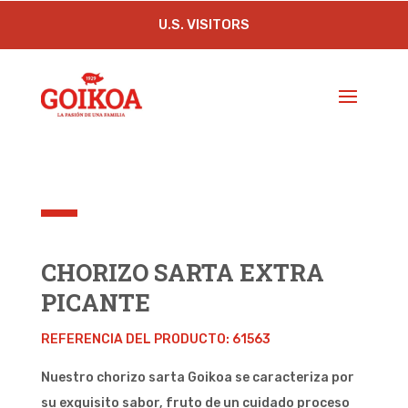
U.S. VISITORS
CHORIZO SARTA EXTRA
PICANTE
REFERENCIA DEL PRODUCTO: 61563
Nuestro chorizo sarta Goikoa se caracteriza por
su exquisito sabor, fruto de un cuidado proceso