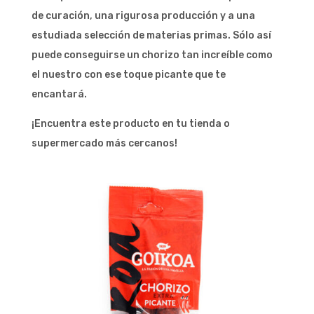
de curación, una rigurosa producción y a una
estudiada selección de materias primas. Sólo así
puede conseguirse un chorizo tan increíble como
el nuestro con ese toque picante que te
encantará.
¡Encuentra este producto en tu tienda o
supermercado más cercanos!