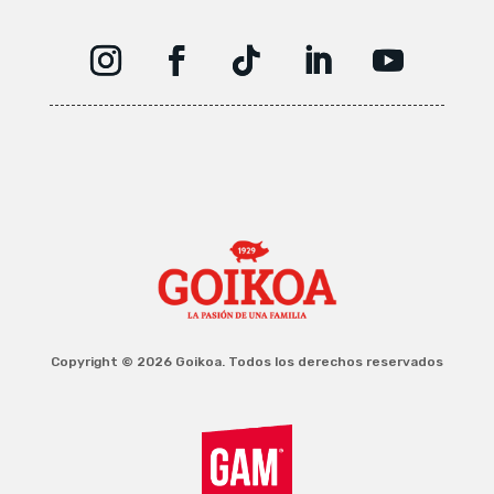
Copyright © 2026 Goikoa. Todos los derechos reservados