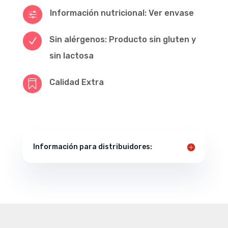
Información nutricional: Ver envase
f
Sin alérgenos: Producto sin gluten y
N
sin lactosa
Calidad Extra

Información para distribuidores: