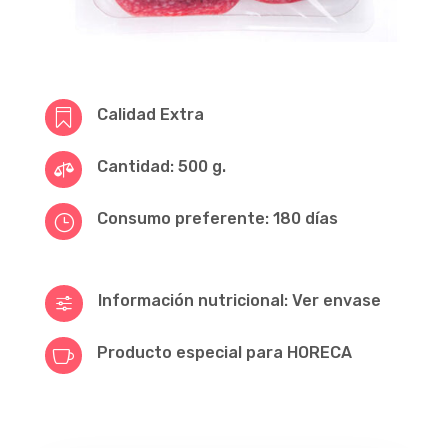
Calidad Extra

Cantidad: 500 g.

Consumo preferente: 180 días
}
Información nutricional: Ver envase
f
Producto especial para HORECA
