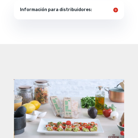
Información para distribuidores: