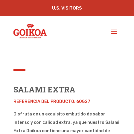
U.S. VISITORS
SALAMI EXTRA
REFERENCIA DEL PRODUCTO: 60827
Disfruta de un exquisito embutido de sabor
intenso y con calidad extra, ya que nuestro Salami
Extra Goikoa contiene una mayor cantidad de