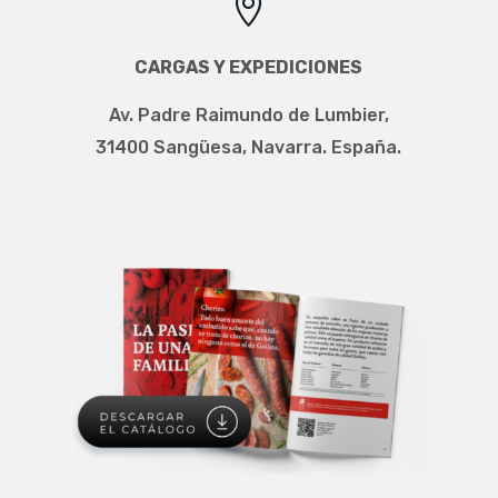

CARGAS Y EXPEDICIONES
Av. Padre Raimundo de Lumbier,
31400 Sangüesa, Navarra. España.