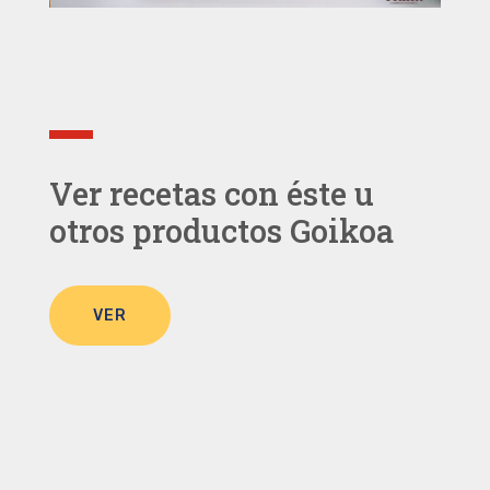
Ver recetas con éste u
otros productos Goikoa
VER