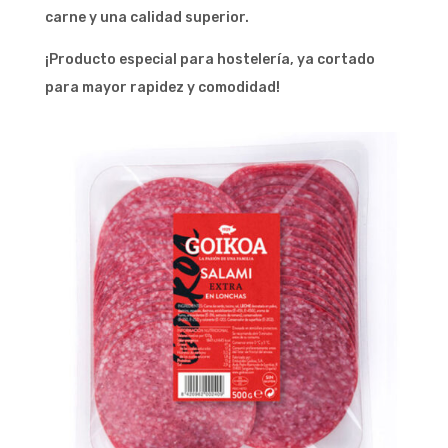
carne y una calidad superior.
¡Producto especial para hostelería, ya cortado
para mayor rapidez y comodidad!