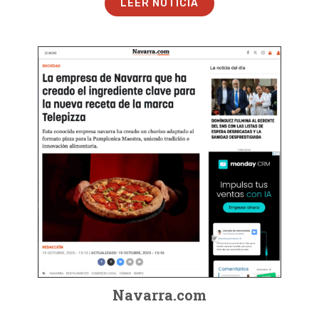
LEER NOTICIA
Navarra.com