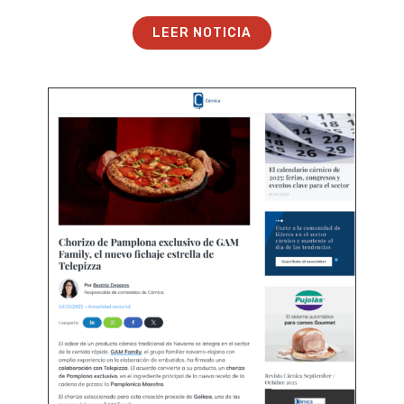
LEER NOTICIA