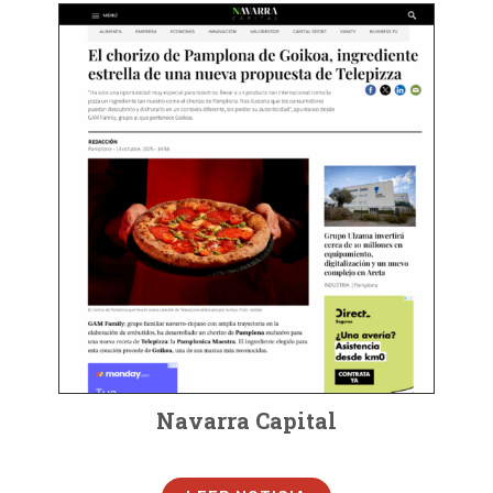
Navarra Capital