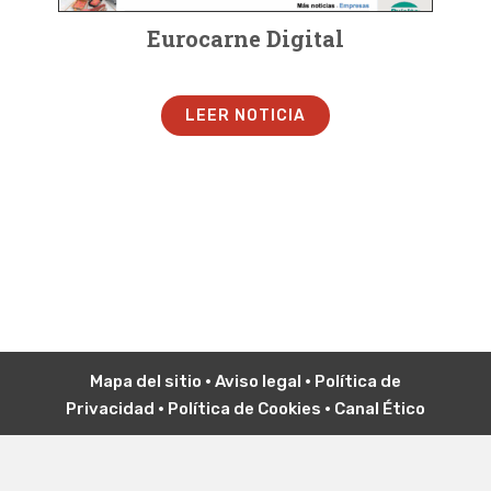
Eurocarne Digital
LEER NOTICIA
Mapa del sitio
•
Aviso legal
•
P
olítica de
Privacidad
•
Política de Cookies
•
Canal Ético