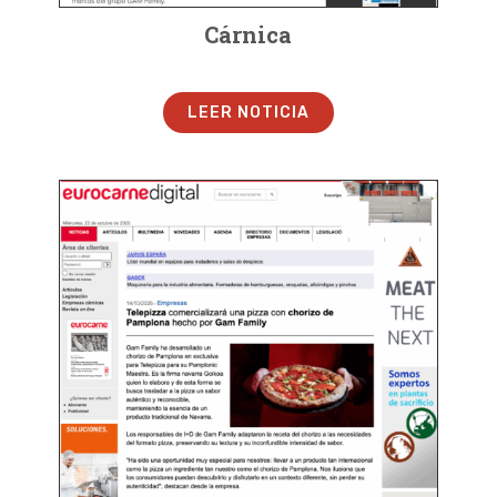
Cárnica
LEER NOTICIA