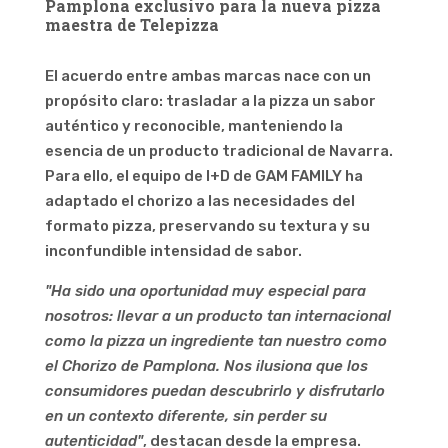
Pamplona exclusivo para la nueva pizza
maestra de Telepizza
El acuerdo entre ambas marcas nace con un
propósito claro: trasladar a la pizza un sabor
auténtico y reconocible, manteniendo la
esencia de un producto tradicional de Navarra.
Para ello, el equipo de I+D de GAM FAMILY ha
adaptado el chorizo a las necesidades del
formato pizza, preservando su textura y su
inconfundible intensidad de sabor.
"Ha sido una oportunidad muy especial para
nosotros: llevar a un producto tan internacional
como la pizza un ingrediente tan nuestro como
el Chorizo de Pamplona. Nos ilusiona que los
consumidores puedan descubrirlo y disfrutarlo
en un contexto diferente, sin perder su
autenticidad"
, destacan desde la empresa.