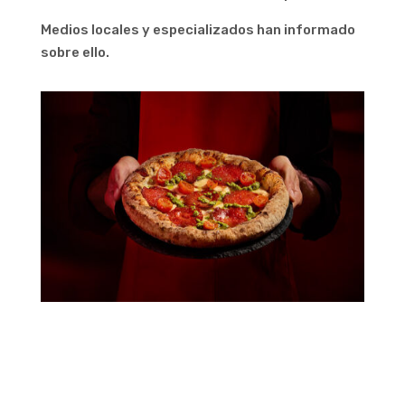
Medios locales y especializados han informado
sobre ello.