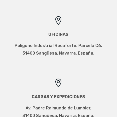

OFICINAS
Polígono Industrial Rocaforte, Parcela C6,
31400 Sangüesa, Navarra. España.

CARGAS Y EXPEDICIONES
Av. Padre Raimundo de Lumbier,
31400 Sangüesa, Navarra. España.