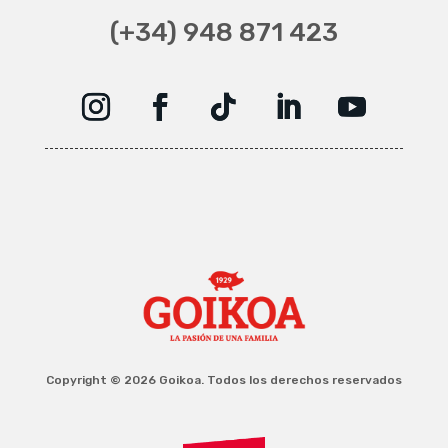
(+34) 948 871 423
Copyright © 2026 Goikoa. Todos los derechos reservados