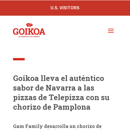
U.S. VISITORS
Goikoa lleva el auténtico
sabor de Navarra a las
pizzas de Telepizza con su
chorizo de Pamplona
Gam Family desarrolla un chorizo de