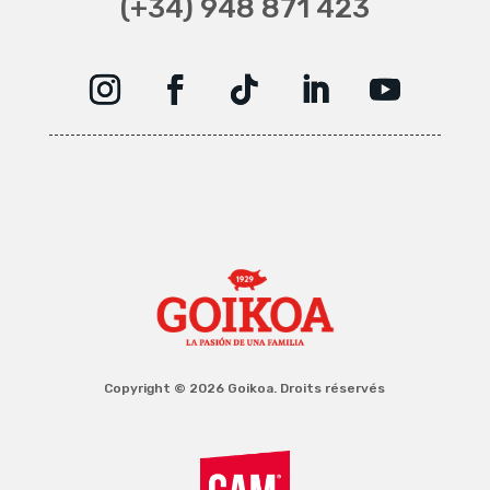
(+34) 948 871 423
Copyright © 2026 Goikoa. Droits réservés