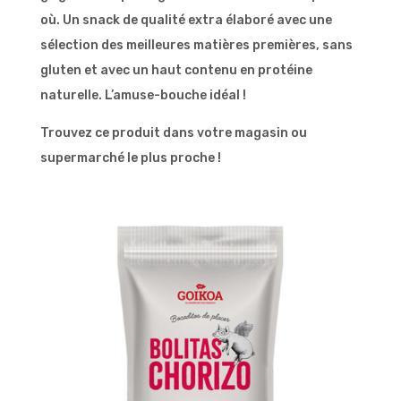
où. Un snack de qualité extra élaboré avec une
sélection des meilleures matières premières, sans
gluten et avec un haut contenu en protéine
naturelle. L’amuse-bouche idéal !
Trouvez ce produit dans votre magasin ou
supermarché le plus proche !