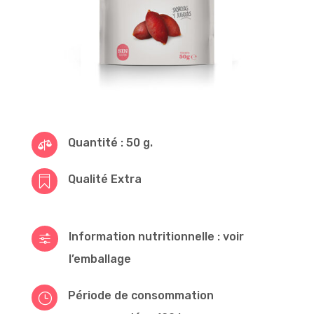
Quantité : 50 g.

Qualité Extra

Information nutritionnelle : voir
f
l’emballage
Période de consommation
}