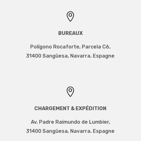

BUREAUX
Polígono Rocaforte, Parcela C6,
31400 Sangüesa, Navarra.
Espagne

CHARGEMENT & EXPÉDITION
Av. Padre Raimundo de Lumbier
,
31400 Sangüesa, Navarra. Espagne