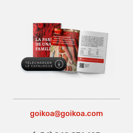
goikoa@goikoa.com