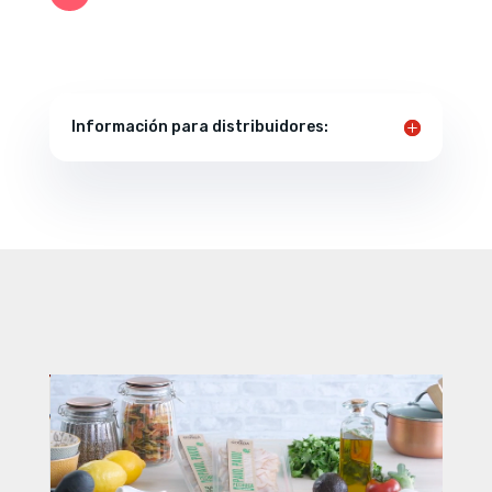
Información para distribuidores: