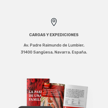

CARGAS Y EXPEDICIONES
Av. Padre Raimundo de Lumbier,
31400 Sangüesa, Navarra. España.