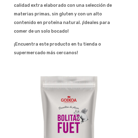
calidad extra elaborado con una selección de
materias primas, sin gluten y con un alto
contenido en proteína natural. ¡Ideales para
comer de un solo bocado!
¡Encuentra este producto en tu tienda o
supermercado más cercanos!