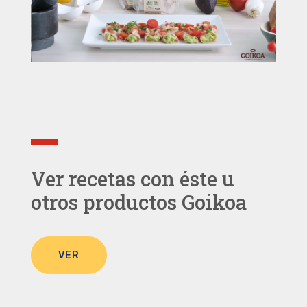
Ver recetas con éste u
otros productos Goikoa
VER