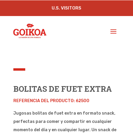
U.S. VISITORS
BOLITAS DE FUET EXTRA
REFERENCIA DEL PRODUCTO: 62500
Jugosas bolitas de fuet extra en formato snack,
perfectas para comer y compartir en cualquier
momento del día y en cualquier lugar. Un snack de