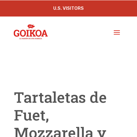
U.S. VISITORS
Tartaletas de
Fuet,
Mozzarella y