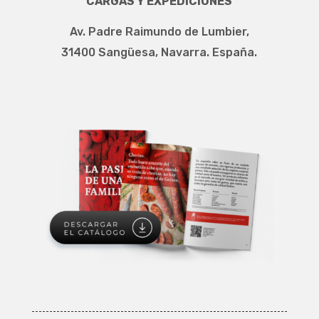
CARGAS Y EXPEDICIONES
Av. Padre Raimundo de Lumbier,
31400 Sangüesa, Navarra. España.