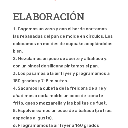
ELABORACIÓN
Cogemos un vaso y con el borde cortamos
las rebanadas del pan de molde en círculos. Los
colocamos en moldes de cupcake acoplándolos
bien.
Mezclamos un poco de aceite y albahaca y,
con un pincel de silicona pintamos el pan.
Los pasamos a la airfryer y programamos a
180 grados y 7-8 minutos.
Sacamos la cubeta de la freidora de aire y
añadimos a cada molde un poco de tomate
frito, queso mozzarella y las bolitas de fuet.
Espolvoreamos un poco de
albahaca (u otras
especias al gusto).
Programamos la airfryer a 160 grados