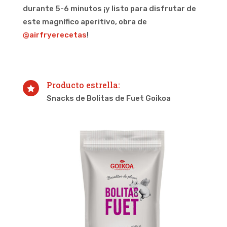
durante 5-6 minutos
¡y listo para disfrutar
de
este magnífico aperitivo, obra de
@airfryerecetas
!
Producto estrella:

Snacks de Bolitas de Fuet Goikoa