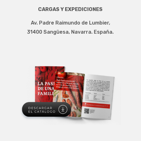
CARGAS Y EXPEDICIONES
Av. Padre Raimundo de Lumbier,
31400 Sangüesa, Navarra. España.