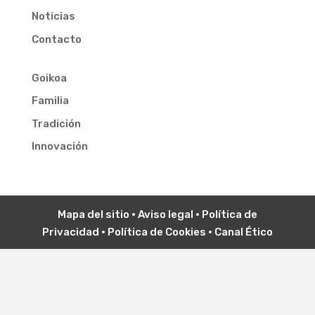
Noticias
Contacto
Goikoa
Familia
Tradición
Innovación
Mapa del sitio
•
Aviso legal
•
P
olítica de
Privacidad
•
Política de Cookies
•
Canal Ético