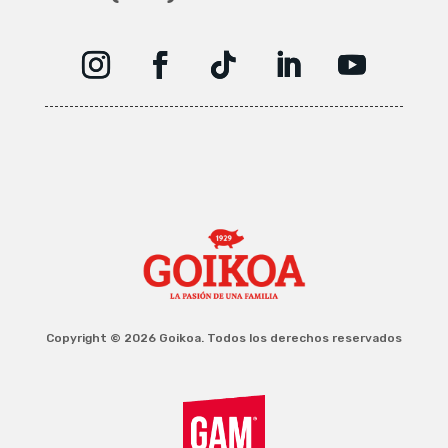
Copyright © 2026 Goikoa. Todos los derechos reservados